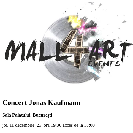
Concert
Jonas Kaufmann
Sala Palatului
,
București
joi, 11 decembrie '25, ora 19:30 acces de la 18:00